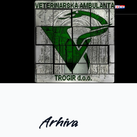
Arhiva