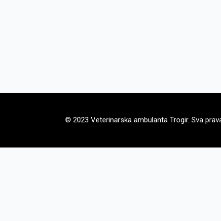
© 2023 Veterinarska ambulanta Trogir. Sva prava